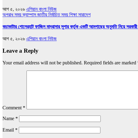
আগ ৫, ২০২৬
এশিয়ান বাংলা নিউজ
অপরাধ সময়
ক্যাম্পাস
জাতীয়
নির্বাচিত সময়
শিক্ষা
সারাদেশ
কচাকাটার গোলেরহাট ফাজিল মাদ্রাসার সুপার কর্তৃক একটি আমগাছের অনুমতি নিয়ে সরকারী 
আগ ৫, ২০২৬
এশিয়ান বাংলা নিউজ
Leave a Reply
Your email address will not be published.
Required fields are marked
Comment
*
Name
*
Email
*