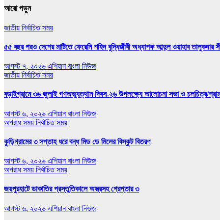
আরো পড়ুন
জাতীয়
নির্বাচিত সময়
৫৫ বছর পরও দেশের মাটিতে ফেরেনি শহিদ বুদ্ধিজীবী অধ্যাপক আব্দুল ওয়াহাব তালুকদার সী
আগস্ট ৭, ২০২৬
এশিয়ান বাংলা নিউজ
জাতীয়
নির্বাচিত সময়
বড়াইগ্রামে ৩৬ জুলাই গণঅভ্যুত্থান দিবস-২৬ উপলক্ষ্যে আলোচনা সভা ও চলচিত্র/প্রামাণ
আগস্ট ৬, ২০২৬
এশিয়ান বাংলা নিউজ
অপরাধ সময়
নির্বাচিত সময়
কুড়িগ্রামের ৩ সপ্তাহ ধরে বন্ধ মিড ডে মিলের বিস্কুট বিতরণ
আগস্ট ৬, ২০২৬
এশিয়ান বাংলা নিউজ
অপরাধ সময়
নির্বাচিত সময়
জয়পুরহাটে ডাকাতির প্রস্তুতিকালে অস্ত্রসহ গ্রেপ্তার ৩
আগস্ট ৬, ২০২৬
এশিয়ান বাংলা নিউজ