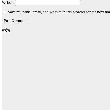
Website
Save my name, email, and website in this browser for the next ti
জাতীয়