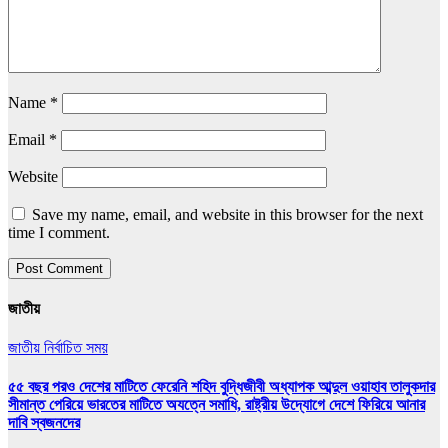
Name
*
Email
*
Website
Save my name, email, and website in this browser for the next
time I comment.
জাতীয়
জাতীয়
নির্বাচিত সময়
৫৫ বছর পরও দেশের মাটিতে ফেরেনি শহিদ বুদ্ধিজীবী অধ্যাপক আব্দুল ওয়াহাব তালুকদার
সীমান্ত পেরিয়ে ভারতের মাটিতে অযত্নে সমাধি, রাষ্ট্রীয় উদ্যোগে দেশে ফিরিয়ে আনার
দাবি স্বজনদের