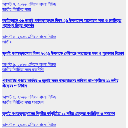
আগস্ট ৭, ২০২৬
এশিয়ান বাংলা নিউজ
জাতীয়
নির্বাচিত সময়
বড়াইগ্রামে ৩৬ জুলাই গণঅভ্যুত্থান দিবস-২৬ উপলক্ষ্যে আলোচনা সভা ও চলচিত্র/
প্রামাণ্য চিত্র প্রদর্শন
আগস্ট ৬, ২০২৬
এশিয়ান বাংলা নিউজ
জাতীয়
জুলাই গণঅভ্যুত্থান দিবস-২০২৬ উপলক্ষে দেবীগঞ্জে আলোচনা সভা ও পুরস্কার বিতরণ
আগস্ট ৬, ২০২৬
এশিয়ান বাংলা নিউজ
জাতীয়
নির্বাচিত সময়
রাজনীতি
গণভোটের গণরায় কার্যকর ও জুলাই সনদ বাস্তবায়নের দাবিতে নাগেশ্বরীতে ১১ দলীয়
ঐক্যের গণমিছিল
আগস্ট ৫, ২০২৬
এশিয়ান বাংলা নিউজ
জাতীয়
নির্বাচিত সময়
সারাদেশ
জুলাই গণঅভ্যুত্থানের দ্বিতীয় বর্ষপূর্তিতে ১১ দলীয় ঐক্যের গণমিছিল ও সমাবেশ
আগস্ট ৫, ২০২৬
এশিয়ান বাংলা নিউজ