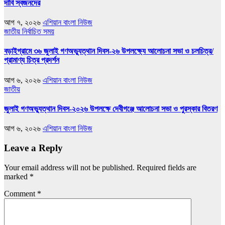
দাবি স্বজনদের
আগ ৭, ২০২৬
এশিয়ান বাংলা নিউজ
জাতীয়
নির্বাচিত সময়
বড়াইগ্রামে ৩৬ জুলাই গণঅভ্যুত্থান দিবস-২৬ উপলক্ষ্যে আলোচনা সভা ও চলচিত্র/
প্রামাণ্য চিত্র প্রদর্শন
আগ ৬, ২০২৬
এশিয়ান বাংলা নিউজ
জাতীয়
জুলাই গণঅভ্যুত্থান দিবস-২০২৬ উপলক্ষে দেবীগঞ্জে আলোচনা সভা ও পুরস্কার বিতরণ
আগ ৬, ২০২৬
এশিয়ান বাংলা নিউজ
Leave a Reply
Your email address will not be published.
Required fields are
marked
*
Comment
*