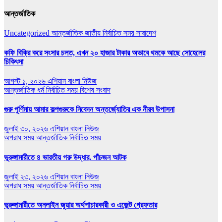
আন্তর্জাতিক
Uncategorized
আন্তর্জাতিক
জাতীয়
নির্বাচিত সময়
সারাদেশ
কফি বিক্রি করে সংসার চলত, এখন ২০ হাজার টাকার অভাবে থমকে আছে সোহেলের
চিকিৎসা
আগস্ট ১, ২০২৬
এশিয়ান বাংলা নিউজ
আন্তর্জাতিক
ধর্ম
নির্বাচিত সময়
বিশেষ সংবাদ
গুরু পূর্ণিমায় আমার কল্পগুরুকে নিবেদন অন্তর্জ্যোতির এক নীরব উপাসনা
জুলাই ৩০, ২০২৬
এশিয়ান বাংলা নিউজ
অপরাধ সময়
আন্তর্জাতিক
নির্বাচিত সময়
ভূরুঙ্গামারীতে ৪ ভারতীয় গরু উদ্ধার, পাঁচজন আটক
জুলাই ২৩, ২০২৬
এশিয়ান বাংলা নিউজ
অপরাধ সময়
আন্তর্জাতিক
নির্বাচিত সময়
ভূরুঙ্গামারীতে অনলাইন জুয়ার অর্থপাচারকারী ও এজেন্ট গ্রেফতার