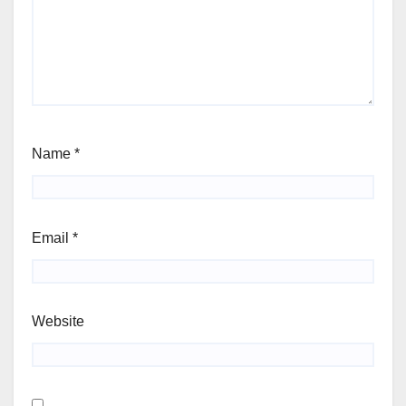
Name
*
Email
*
Website