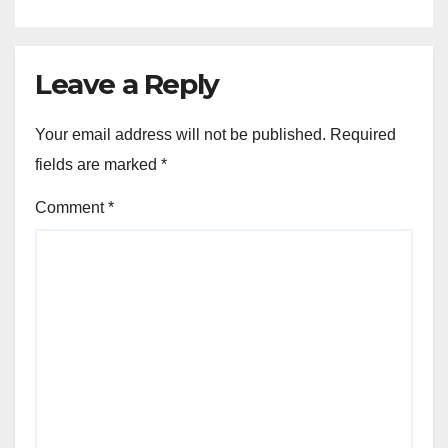
Leave a Reply
Your email address will not be published.
Required
fields are marked
*
Comment
*