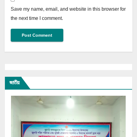
Save my name, email, and website in this browser for
the next time I comment.
জাতীয়