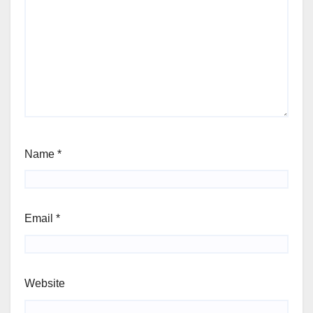
Name
*
Email
*
Website