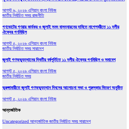
আগস্ট ৬, ২০২৬
এশিয়ান বাংলা নিউজ
জাতীয়
নির্বাচিত সময়
রাজনীতি
গণভোটের গণরায় কার্যকর ও জুলাই সনদ বাস্তবায়নের দাবিতে নাগেশ্বরীতে ১১ দলীয়
ঐক্যের গণমিছিল
আগস্ট ৫, ২০২৬
এশিয়ান বাংলা নিউজ
জাতীয়
নির্বাচিত সময়
সারাদেশ
জুলাই গণঅভ্যুত্থানের দ্বিতীয় বর্ষপূর্তিতে ১১ দলীয় ঐক্যের গণমিছিল ও সমাবেশ
আগস্ট ৫, ২০২৬
এশিয়ান বাংলা নিউজ
জাতীয়
নির্বাচিত সময়
ভূরুঙ্গামারীতে জুলাই গণঅভ‍্যুত্থান দিবসের আলোচনা সভা ও পুরুস্কার বিতরণ অনুষ্ঠিত
আগস্ট ৫, ২০২৬
এশিয়ান বাংলা নিউজ
আন্তর্জাতিক
Uncategorized
আন্তর্জাতিক
জাতীয়
নির্বাচিত সময়
সারাদেশ