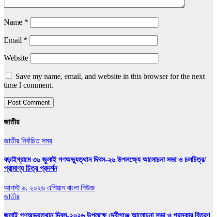
Name
*
Email
*
Website
Save my name, email, and website in this browser for the next
time I comment.
জাতীয়
জাতীয়
নির্বাচিত সময়
বড়াইগ্রামে ৩৬ জুলাই গণঅভ্যুত্থান দিবস-২৬ উপলক্ষ্যে আলোচনা সভা ও চলচিত্র/
প্রামাণ্য চিত্র প্রদর্শন
আগস্ট ৬, ২০২৬
এশিয়ান বাংলা নিউজ
জাতীয়
জুলাই গণঅভ্যুত্থান দিবস-২০২৬ উপলক্ষে দেবীগঞ্জে আলোচনা সভা ও পুরস্কার বিতরণ