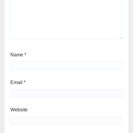
Name
*
Email
*
Website