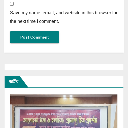
Save my name, email, and website in this browser for
the next time I comment.
জাতীয়