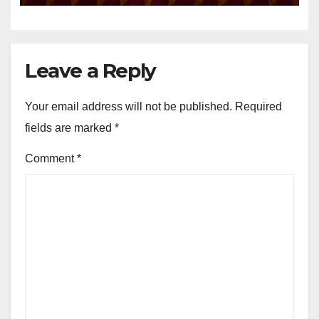
Leave a Reply
Your email address will not be published.
Required
fields are marked
*
Comment
*