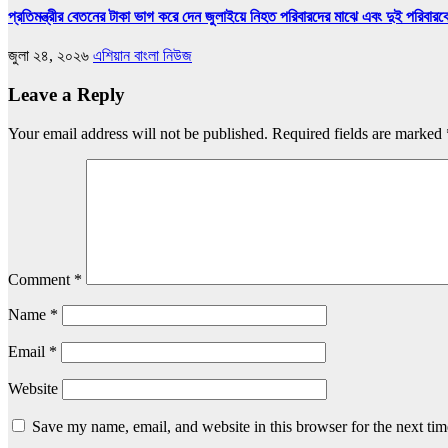
প্রতিমন্ত্রীর বেতনের টাকা ভাগ করে দেন জুলাইয়ে নিহত পরিবারদের মাঝে এবং দুই পরিবারকে 
জুলা ২৪, ২০২৬
এশিয়ান বাংলা নিউজ
Leave a Reply
Your email address will not be published.
Required fields are marked
Comment
*
Name
*
Email
*
Website
Save my name, email, and website in this browser for the next ti