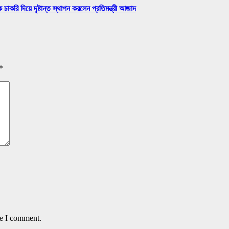
চাকরি দিয়ে দৃষ্টান্ত স্থাপন করলেন প্রতিমন্ত্রী আজাদ
*
me I comment.