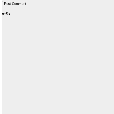
জাতীয়