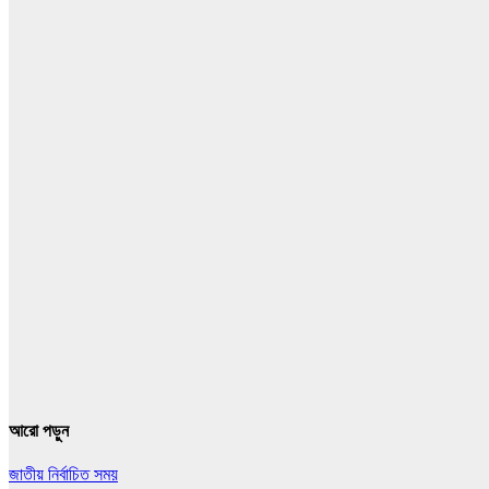
আরো পড়ুন
জাতীয়
নির্বাচিত সময়