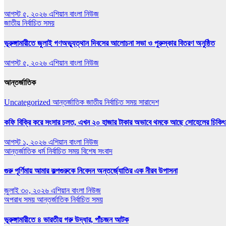
আগস্ট ৫, ২০২৬
এশিয়ান বাংলা নিউজ
জাতীয়
নির্বাচিত সময়
ভূরুঙ্গামারীতে জুলাই গণঅভ‍্যুত্থান দিবসের আলোচনা সভা ও পুরুস্কার বিতরণ অনুষ্ঠিত
আগস্ট ৫, ২০২৬
এশিয়ান বাংলা নিউজ
আন্তর্জাতিক
Uncategorized
আন্তর্জাতিক
জাতীয়
নির্বাচিত সময়
সারাদেশ
কফি বিক্রি করে সংসার চলত, এখন ২০ হাজার টাকার অভাবে থমকে আছে সোহেলের চিকিৎ
আগস্ট ১, ২০২৬
এশিয়ান বাংলা নিউজ
আন্তর্জাতিক
ধর্ম
নির্বাচিত সময়
বিশেষ সংবাদ
গুরু পূর্ণিমায় আমার কল্পগুরুকে নিবেদন অন্তর্জ্যোতির এক নীরব উপাসনা
জুলাই ৩০, ২০২৬
এশিয়ান বাংলা নিউজ
অপরাধ সময়
আন্তর্জাতিক
নির্বাচিত সময়
ভূরুঙ্গামারীতে ৪ ভারতীয় গরু উদ্ধার, পাঁচজন আটক