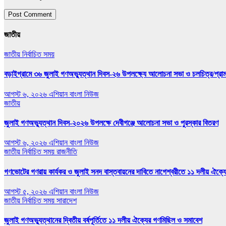
জাতীয়
জাতীয়
নির্বাচিত সময়
বড়াইগ্রামে ৩৬ জুলাই গণঅভ্যুত্থান দিবস-২৬ উপলক্ষ্যে আলোচনা সভা ও চলচিত্র/প্রামাণ
আগস্ট ৬, ২০২৬
এশিয়ান বাংলা নিউজ
জাতীয়
জুলাই গণঅভ্যুত্থান দিবস-২০২৬ উপলক্ষে দেবীগঞ্জে আলোচনা সভা ও পুরস্কার বিতরণ
আগস্ট ৬, ২০২৬
এশিয়ান বাংলা নিউজ
জাতীয়
নির্বাচিত সময়
রাজনীতি
গণভোটের গণরায় কার্যকর ও জুলাই সনদ বাস্তবায়নের দাবিতে নাগেশ্বরীতে ১১ দলীয় ঐক্য
আগস্ট ৫, ২০২৬
এশিয়ান বাংলা নিউজ
জাতীয়
নির্বাচিত সময়
সারাদেশ
জুলাই গণঅভ্যুত্থানের দ্বিতীয় বর্ষপূর্তিতে ১১ দলীয় ঐক্যের গণমিছিল ও সমাবেশ