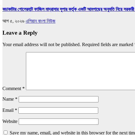
কচাকাটার গোলেরহাট ফাজিল মাদ্রাসার সুপার কর্তৃক একটি আমগাছের অনুমতি নিয়ে সরকারী 
আগ ৫, ২০২৬
এশিয়ান বাংলা নিউজ
Leave a Reply
Your email address will not be published.
Required fields are marked
Comment
*
Name
*
Email
*
Website
Save my name, email, and website in this browser for the next ti