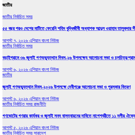
জাতীয়
জাতীয়
নির্বাচিত সময়
৫৫ বছর পরও দেশের মাটিতে ফেরেনি শহিদ বুদ্ধিজীবী অধ্যাপক আব্দুল ওয়াহাব তালুকদার সী
আগস্ট ৭, ২০২৬
এশিয়ান বাংলা নিউজ
জাতীয়
নির্বাচিত সময়
বড়াইগ্রামে ৩৬ জুলাই গণঅভ্যুত্থান দিবস-২৬ উপলক্ষ্যে আলোচনা সভা ও চলচিত্র/প্রামাণ
আগস্ট ৬, ২০২৬
এশিয়ান বাংলা নিউজ
জাতীয়
জুলাই গণঅভ্যুত্থান দিবস-২০২৬ উপলক্ষে দেবীগঞ্জে আলোচনা সভা ও পুরস্কার বিতরণ
আগস্ট ৬, ২০২৬
এশিয়ান বাংলা নিউজ
জাতীয়
নির্বাচিত সময়
রাজনীতি
গণভোটের গণরায় কার্যকর ও জুলাই সনদ বাস্তবায়নের দাবিতে নাগেশ্বরীতে ১১ দলীয় ঐক্য
আগস্ট ৫, ২০২৬
এশিয়ান বাংলা নিউজ
জাতীয়
নির্বাচিত সময়
সারাদেশ