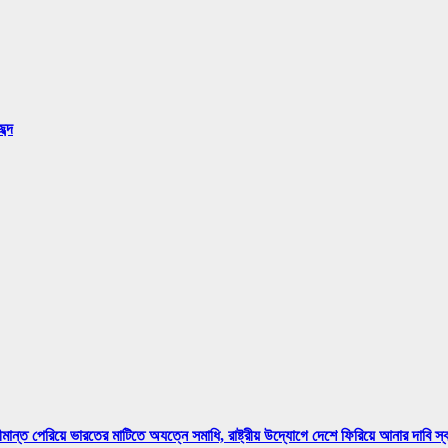
ব্দ
মান্ত পেরিয়ে ভারতের মাটিতে অযত্নে সমাধি, রাষ্ট্রীয় উদ্যোগে দেশে ফিরিয়ে আনার দাবি স