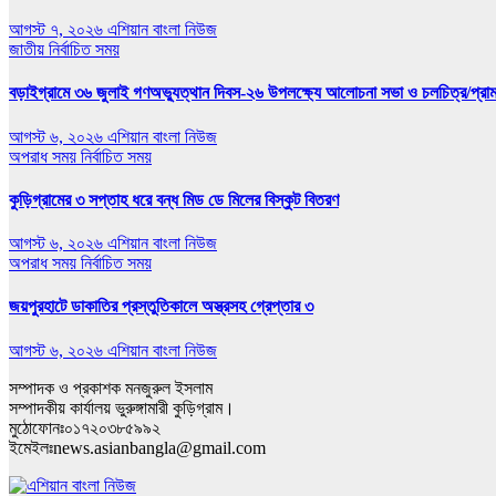
আগস্ট ৭, ২০২৬
এশিয়ান বাংলা নিউজ
জাতীয়
নির্বাচিত সময়
বড়াইগ্রামে ৩৬ জুলাই গণঅভ্যুত্থান দিবস-২৬ উপলক্ষ্যে আলোচনা সভা ও চলচিত্র/প্রামাণ
আগস্ট ৬, ২০২৬
এশিয়ান বাংলা নিউজ
অপরাধ সময়
নির্বাচিত সময়
কুড়িগ্রামের ৩ সপ্তাহ ধরে বন্ধ মিড ডে মিলের বিস্কুট বিতরণ
আগস্ট ৬, ২০২৬
এশিয়ান বাংলা নিউজ
অপরাধ সময়
নির্বাচিত সময়
জয়পুরহাটে ডাকাতির প্রস্তুতিকালে অস্ত্রসহ গ্রেপ্তার ৩
আগস্ট ৬, ২০২৬
এশিয়ান বাংলা নিউজ
সম্পাদক ও প্রকাশক মনজুরুল ইসলাম
সম্পাদকীয় কার্যালয় ভুরুঙ্গামারী কুড়িগ্রাম।
মুঠোফোনঃ০১৭২০৩৮৫৯৯২
ইমেইলঃnews.asianbangla@gmail.com