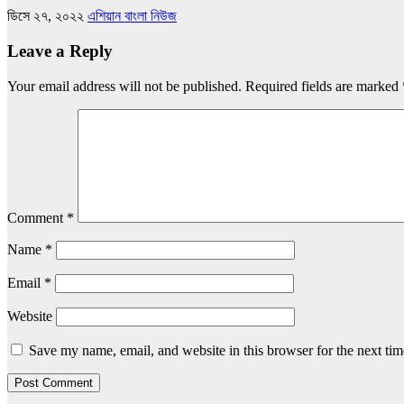
ডিসে ২৭, ২০২২
এশিয়ান বাংলা নিউজ
Leave a Reply
Your email address will not be published.
Required fields are marked
Comment
*
Name
*
Email
*
Website
Save my name, email, and website in this browser for the next ti