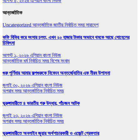
আগস্ট ৫, ২০২৬
এশিয়ান বাংলা নিউজ
আন্তর্জাতিক
Uncategorized
আন্তর্জাতিক
জাতীয়
নির্বাচিত সময়
সারাদেশ
কফি বিক্রি করে সংসার চলত, এখন ২০ হাজার টাকার অভাবে থমকে আছে সোহেলের
চিকিৎসা
আগস্ট ১, ২০২৬
এশিয়ান বাংলা নিউজ
আন্তর্জাতিক
ধর্ম
নির্বাচিত সময়
বিশেষ সংবাদ
গুরু পূর্ণিমায় আমার কল্পগুরুকে নিবেদন অন্তর্জ্যোতির এক নীরব উপাসনা
জুলাই ৩০, ২০২৬
এশিয়ান বাংলা নিউজ
অপরাধ সময়
আন্তর্জাতিক
নির্বাচিত সময়
ভূরুঙ্গামারীতে ৪ ভারতীয় গরু উদ্ধার, পাঁচজন আটক
জুলাই ২৩, ২০২৬
এশিয়ান বাংলা নিউজ
অপরাধ সময়
আন্তর্জাতিক
নির্বাচিত সময়
ভূরুঙ্গামারীতে অনলাইন জুয়ার অর্থপাচারকারী ও এজেন্ট গ্রেফতার