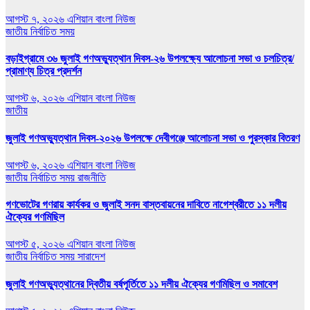
আগস্ট ৭, ২০২৬
এশিয়ান বাংলা নিউজ
জাতীয়
নির্বাচিত সময়
বড়াইগ্রামে ৩৬ জুলাই গণঅভ্যুত্থান দিবস-২৬ উপলক্ষ্যে আলোচনা সভা ও চলচিত্র/
প্রামাণ্য চিত্র প্রদর্শন
আগস্ট ৬, ২০২৬
এশিয়ান বাংলা নিউজ
জাতীয়
জুলাই গণঅভ্যুত্থান দিবস-২০২৬ উপলক্ষে দেবীগঞ্জে আলোচনা সভা ও পুরস্কার বিতরণ
আগস্ট ৬, ২০২৬
এশিয়ান বাংলা নিউজ
জাতীয়
নির্বাচিত সময়
রাজনীতি
গণভোটের গণরায় কার্যকর ও জুলাই সনদ বাস্তবায়নের দাবিতে নাগেশ্বরীতে ১১ দলীয়
ঐক্যের গণমিছিল
আগস্ট ৫, ২০২৬
এশিয়ান বাংলা নিউজ
জাতীয়
নির্বাচিত সময়
সারাদেশ
জুলাই গণঅভ্যুত্থানের দ্বিতীয় বর্ষপূর্তিতে ১১ দলীয় ঐক্যের গণমিছিল ও সমাবেশ