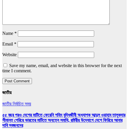
Name
*
Email
*
Website
Save my name, email, and website in this browser for the next
time I comment.
জাতীয়
জাতীয়
নির্বাচিত সময়
৫৫ বছর পরও দেশের মাটিতে ফেরেনি শহিদ বুদ্ধিজীবী অধ্যাপক আব্দুল ওয়াহাব তালুকদার
সীমান্ত পেরিয়ে ভারতের মাটিতে অযত্নে সমাধি, রাষ্ট্রীয় উদ্যোগে দেশে ফিরিয়ে আনার
দাবি স্বজনদের