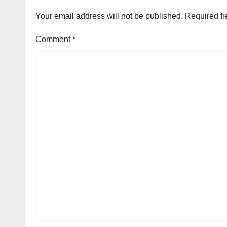
Your email address will not be published.
Required fi
Comment
*