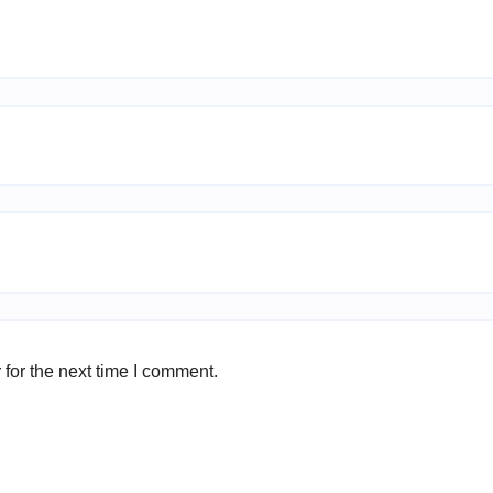
for the next time I comment.