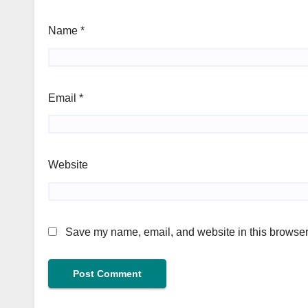
Name
*
Email
*
Website
Save my name, email, and website in this browser 