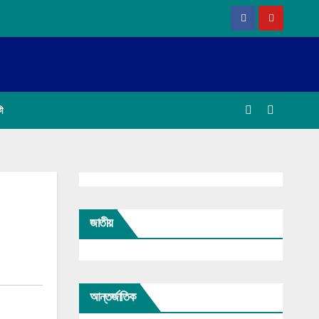
কী
জাতীয়
আন্তর্জাতিক