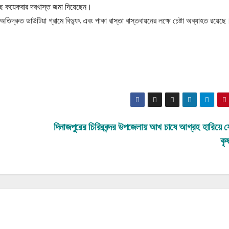
ছে কয়েকবার দরখাস্ত জমা দিয়েছেন।
অতিদ্রুত ডাউটিয়া গ্রামে বিদ্যুৎ এবং পাকা রাস্তা বাস্তবায়নের লক্ষে চেষ্টা অব্যাহত রয়েছে
দিনাজপুরের চিরিরবন্দর উপজেলায় আখ চাষে আগ্রহ হারিয়ে
কৃ