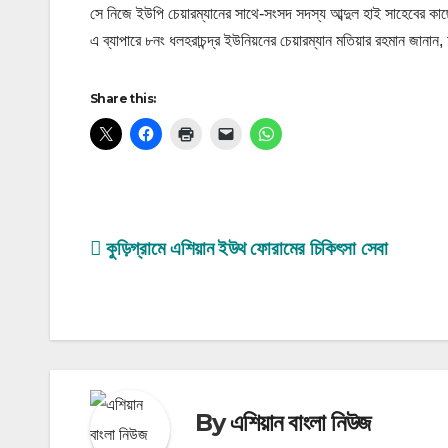
সে নিজে ইউপি চেয়ারম্যানের সাথে-সংসদ সদস্য আব্দুল হাই সাহেবের কা
এ ব্যাপারে ৮নং ধলহরাচন্দ্র ইউনিয়নের চেয়ারম্যান মতিয়ার রহমান জানান, 
Share this:
Post
কুড়িগ্রামে এশিয়ান ইউথ ফোরামের চিকিৎসা সেবা
navigation
By
এশিয়ান বাংলা নিউজ