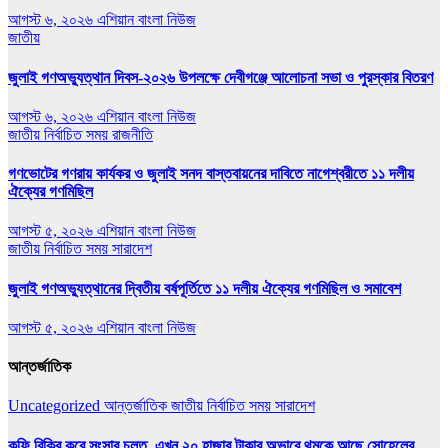
আগস্ট ৬, ২০২৬
এশিয়ান বাংলা নিউজ
জাতীয়
জুলাই গণঅভ্যুত্থান দিবস-২০২৬ উপলক্ষে দেবীগঞ্জে আলোচনা সভা ও পুরস্কার বিতরণ
আগস্ট ৬, ২০২৬
এশিয়ান বাংলা নিউজ
জাতীয়
নির্বাচিত সময়
রাজনীতি
গণভোটের গণরায় কার্যকর ও জুলাই সনদ বাস্তবায়নের দাবিতে নাগেশ্বরীতে ১১ দলীয়
ঐক্যের গণমিছিল
আগস্ট ৫, ২০২৬
এশিয়ান বাংলা নিউজ
জাতীয়
নির্বাচিত সময়
সারাদেশ
জুলাই গণঅভ্যুত্থানের দ্বিতীয় বর্ষপূর্তিতে ১১ দলীয় ঐক্যের গণমিছিল ও সমাবেশ
আগস্ট ৫, ২০২৬
এশিয়ান বাংলা নিউজ
আন্তর্জাতিক
Uncategorized
আন্তর্জাতিক
জাতীয়
নির্বাচিত সময়
সারাদেশ
কফি বিক্রি করে সংসার চলত, এখন ২০ হাজার টাকার অভাবে থমকে আছে সোহেলের