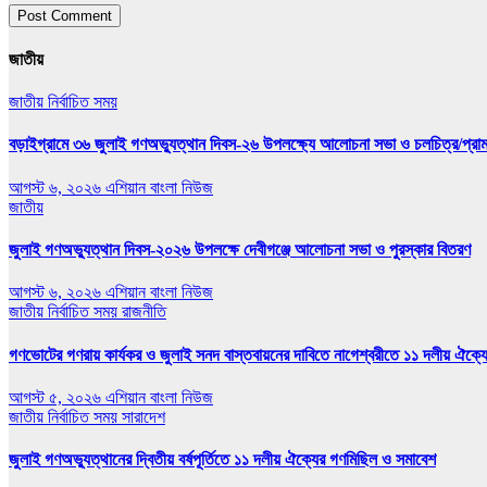
জাতীয়
জাতীয়
নির্বাচিত সময়
বড়াইগ্রামে ৩৬ জুলাই গণঅভ্যুত্থান দিবস-২৬ উপলক্ষ্যে আলোচনা সভা ও চলচিত্র/প্রামাণ
আগস্ট ৬, ২০২৬
এশিয়ান বাংলা নিউজ
জাতীয়
জুলাই গণঅভ্যুত্থান দিবস-২০২৬ উপলক্ষে দেবীগঞ্জে আলোচনা সভা ও পুরস্কার বিতরণ
আগস্ট ৬, ২০২৬
এশিয়ান বাংলা নিউজ
জাতীয়
নির্বাচিত সময়
রাজনীতি
গণভোটের গণরায় কার্যকর ও জুলাই সনদ বাস্তবায়নের দাবিতে নাগেশ্বরীতে ১১ দলীয় ঐক্য
আগস্ট ৫, ২০২৬
এশিয়ান বাংলা নিউজ
জাতীয়
নির্বাচিত সময়
সারাদেশ
জুলাই গণঅভ্যুত্থানের দ্বিতীয় বর্ষপূর্তিতে ১১ দলীয় ঐক্যের গণমিছিল ও সমাবেশ