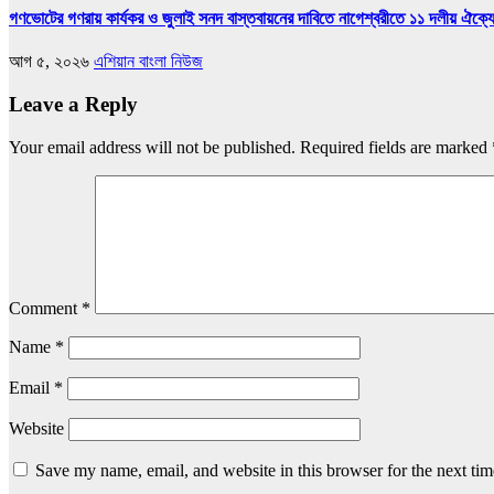
গণভোটের গণরায় কার্যকর ও জুলাই সনদ বাস্তবায়নের দাবিতে নাগেশ্বরীতে ১১ দলীয় ঐক্য
আগ ৫, ২০২৬
এশিয়ান বাংলা নিউজ
Leave a Reply
Your email address will not be published.
Required fields are marked
Comment
*
Name
*
Email
*
Website
Save my name, email, and website in this browser for the next ti