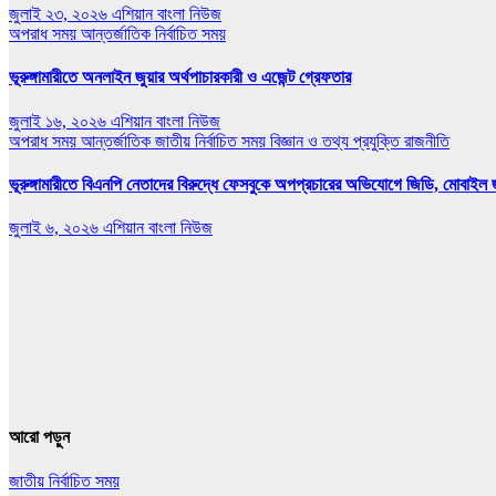
জুলাই ২৩, ২০২৬
এশিয়ান বাংলা নিউজ
অপরাধ সময়
আন্তর্জাতিক
নির্বাচিত সময়
ভূরুঙ্গামারীতে অনলাইন জুয়ার অর্থপাচারকারী ও এজেন্ট গ্রেফতার
জুলাই ১৬, ২০২৬
এশিয়ান বাংলা নিউজ
অপরাধ সময়
আন্তর্জাতিক
জাতীয়
নির্বাচিত সময়
বিজ্ঞান ও তথ্য প্রযুক্তি
রাজনীতি
ভূরুঙ্গামারীতে বিএনপি নেতাদের বিরুদ্ধে ফেসবুকে অপপ্রচারের অভিযোগে জিডি, মোবাইল জ
জুলাই ৬, ২০২৬
এশিয়ান বাংলা নিউজ
আরো পড়ুন
জাতীয়
নির্বাচিত সময়