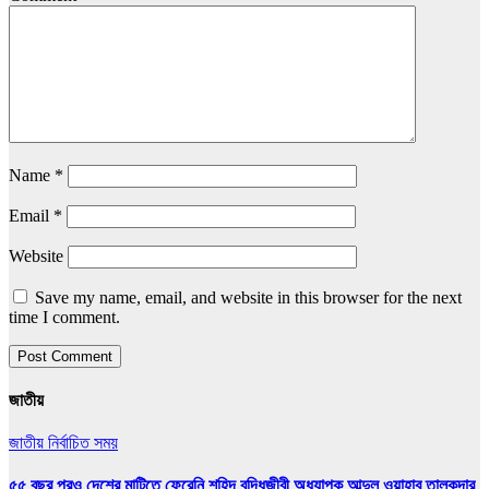
Name
*
Email
*
Website
Save my name, email, and website in this browser for the next
time I comment.
জাতীয়
জাতীয়
নির্বাচিত সময়
৫৫ বছর পরও দেশের মাটিতে ফেরেনি শহিদ বুদ্ধিজীবী অধ্যাপক আব্দুল ওয়াহাব তালুকদার