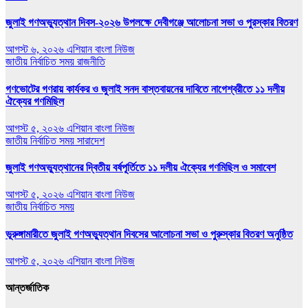
জুলাই গণঅভ্যুত্থান দিবস-২০২৬ উপলক্ষে দেবীগঞ্জে আলোচনা সভা ও পুরস্কার বিতরণ
আগস্ট ৬, ২০২৬
এশিয়ান বাংলা নিউজ
জাতীয়
নির্বাচিত সময়
রাজনীতি
গণভোটের গণরায় কার্যকর ও জুলাই সনদ বাস্তবায়নের দাবিতে নাগেশ্বরীতে ১১ দলীয়
ঐক্যের গণমিছিল
আগস্ট ৫, ২০২৬
এশিয়ান বাংলা নিউজ
জাতীয়
নির্বাচিত সময়
সারাদেশ
জুলাই গণঅভ্যুত্থানের দ্বিতীয় বর্ষপূর্তিতে ১১ দলীয় ঐক্যের গণমিছিল ও সমাবেশ
আগস্ট ৫, ২০২৬
এশিয়ান বাংলা নিউজ
জাতীয়
নির্বাচিত সময়
ভূরুঙ্গামারীতে জুলাই গণঅভ‍্যুত্থান দিবসের আলোচনা সভা ও পুরুস্কার বিতরণ অনুষ্ঠিত
আগস্ট ৫, ২০২৬
এশিয়ান বাংলা নিউজ
আন্তর্জাতিক