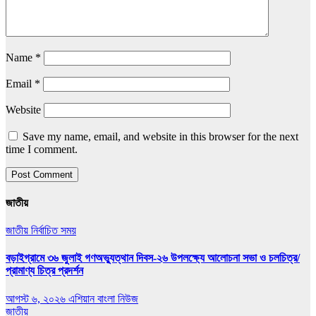
Name
*
Email
*
Website
Save my name, email, and website in this browser for the next
time I comment.
জাতীয়
জাতীয়
নির্বাচিত সময়
বড়াইগ্রামে ৩৬ জুলাই গণঅভ্যুত্থান দিবস-২৬ উপলক্ষ্যে আলোচনা সভা ও চলচিত্র/
প্রামাণ্য চিত্র প্রদর্শন
আগস্ট ৬, ২০২৬
এশিয়ান বাংলা নিউজ
জাতীয়