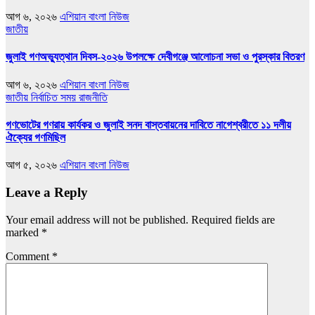
আগ ৬, ২০২৬
এশিয়ান বাংলা নিউজ
জাতীয়
জুলাই গণঅভ্যুত্থান দিবস-২০২৬ উপলক্ষে দেবীগঞ্জে আলোচনা সভা ও পুরস্কার বিতরণ
আগ ৬, ২০২৬
এশিয়ান বাংলা নিউজ
জাতীয়
নির্বাচিত সময়
রাজনীতি
গণভোটের গণরায় কার্যকর ও জুলাই সনদ বাস্তবায়নের দাবিতে নাগেশ্বরীতে ১১ দলীয়
ঐক্যের গণমিছিল
আগ ৫, ২০২৬
এশিয়ান বাংলা নিউজ
Leave a Reply
Your email address will not be published.
Required fields are
marked
*
Comment
*