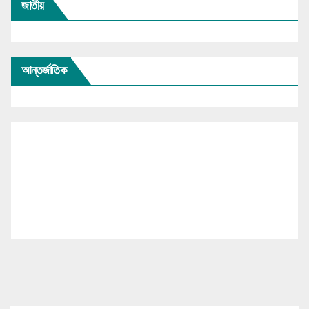
জাতীয়
আন্তর্জাতিক