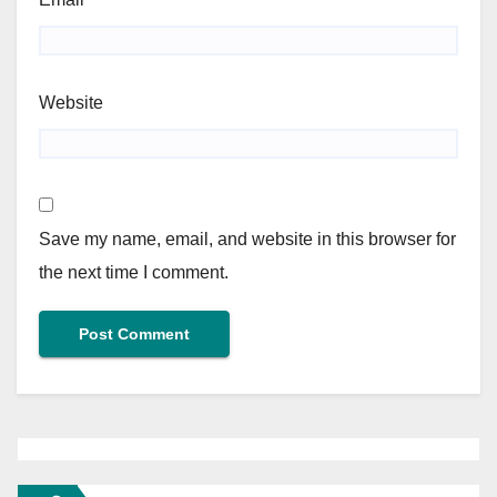
Website
Save my name, email, and website in this browser for
the next time I comment.