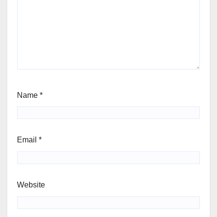
Name
*
Email
*
Website