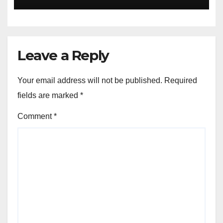
বনবিভাগ।
Leave a Reply
Your email address will not be published.
Required
fields are marked
*
Comment
*