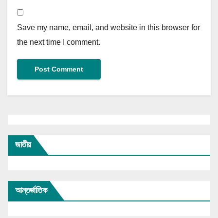
Save my name, email, and website in this browser for
the next time I comment.
জাতীয়
আন্তর্জাতিক