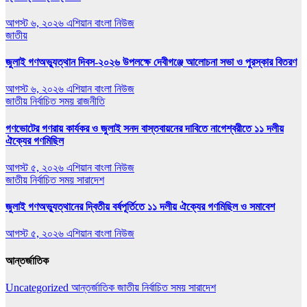
আগস্ট ৬, ২০২৬
এশিয়ান বাংলা নিউজ
জাতীয়
জুলাই গণঅভ্যুত্থান দিবস-২০২৬ উপলক্ষে দেবীগঞ্জে আলোচনা সভা ও পুরস্কার বিতরণ
আগস্ট ৬, ২০২৬
এশিয়ান বাংলা নিউজ
জাতীয়
নির্বাচিত সময়
রাজনীতি
গণভোটের গণরায় কার্যকর ও জুলাই সনদ বাস্তবায়নের দাবিতে নাগেশ্বরীতে ১১ দলীয়
ঐক্যের গণমিছিল
আগস্ট ৫, ২০২৬
এশিয়ান বাংলা নিউজ
জাতীয়
নির্বাচিত সময়
সারাদেশ
জুলাই গণঅভ্যুত্থানের দ্বিতীয় বর্ষপূর্তিতে ১১ দলীয় ঐক্যের গণমিছিল ও সমাবেশ
আগস্ট ৫, ২০২৬
এশিয়ান বাংলা নিউজ
আন্তর্জাতিক
Uncategorized
আন্তর্জাতিক
জাতীয়
নির্বাচিত সময়
সারাদেশ