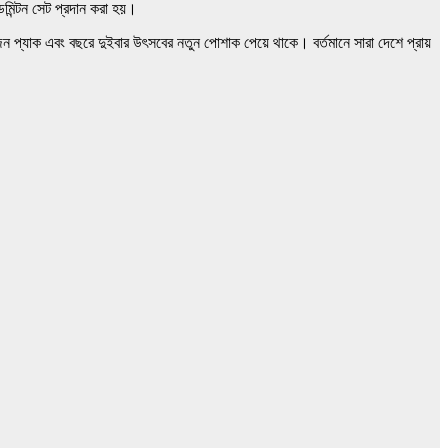
ডমিন্টন সেট প্রদান করা হয়।
জিন প্যাক এবং বছরে দুইবার উৎসবের নতুন পোশাক পেয়ে থাকে। বর্তমানে সারা দেশে প্রায়