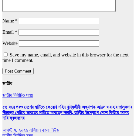
Name
*
Email
*
Website
Save my name, email, and website in this browser for the next
time I comment.
জাতীয়
জাতীয়
নির্বাচিত সময়
৫৫ বছর পরও দেশের মাটিতে ফেরেনি শহিদ বুদ্ধিজীবী অধ্যাপক আব্দুল ওয়াহাব তালুকদার
সীমান্ত পেরিয়ে ভারতের মাটিতে অযত্নে সমাধি, রাষ্ট্রীয় উদ্যোগে দেশে ফিরিয়ে আনার
দাবি স্বজনদের
আগস্ট ৭, ২০২৬
এশিয়ান বাংলা নিউজ
জাতীয়
নির্বাচিত সময়