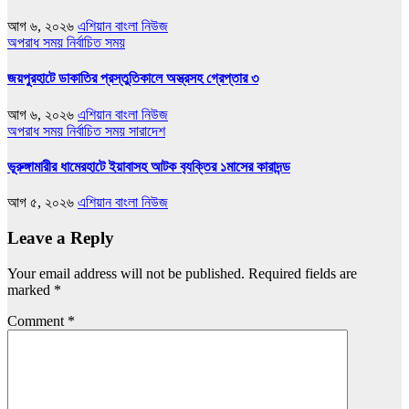
আগ ৬, ২০২৬
এশিয়ান বাংলা নিউজ
অপরাধ সময়
নির্বাচিত সময়
জয়পুরহাটে ডাকাতির প্রস্তুতিকালে অস্ত্রসহ গ্রেপ্তার ৩
আগ ৬, ২০২৬
এশিয়ান বাংলা নিউজ
অপরাধ সময়
নির্বাচিত সময়
সারাদেশ
ভূরুঙ্গামারীর ধামেরহাটে ইয়াবাসহ আটক ব‍্যক্তির ১মাসের কারাদন্ড
আগ ৫, ২০২৬
এশিয়ান বাংলা নিউজ
Leave a Reply
Your email address will not be published.
Required fields are
marked
*
Comment
*