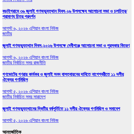
বড়াইগ্রামে ৩৬ জুলাই গণঅভ্যুত্থান দিবস-২৬ উপলক্ষ্যে আলোচনা সভা ও চলচিত্র/
প্রামাণ্য চিত্র প্রদর্শন
আগস্ট ৬, ২০২৬
এশিয়ান বাংলা নিউজ
জাতীয়
জুলাই গণঅভ্যুত্থান দিবস-২০২৬ উপলক্ষে দেবীগঞ্জে আলোচনা সভা ও পুরস্কার বিতরণ
আগস্ট ৬, ২০২৬
এশিয়ান বাংলা নিউজ
জাতীয়
নির্বাচিত সময়
রাজনীতি
গণভোটের গণরায় কার্যকর ও জুলাই সনদ বাস্তবায়নের দাবিতে নাগেশ্বরীতে ১১ দলীয়
ঐক্যের গণমিছিল
আগস্ট ৫, ২০২৬
এশিয়ান বাংলা নিউজ
জাতীয়
নির্বাচিত সময়
সারাদেশ
জুলাই গণঅভ্যুত্থানের দ্বিতীয় বর্ষপূর্তিতে ১১ দলীয় ঐক্যের গণমিছিল ও সমাবেশ
আগস্ট ৫, ২০২৬
এশিয়ান বাংলা নিউজ
আন্তর্জাতিক