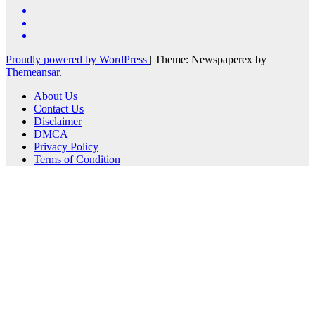
Proudly powered by WordPress
|
Theme: Newspaperex by
Themeansar
.
About Us
Contact Us
Disclaimer
DMCA
Privacy Policy
Terms of Condition