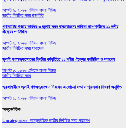
আগস্ট ৬, ২০২৬
এশিয়ান বাংলা নিউজ
জাতীয়
নির্বাচিত সময়
রাজনীতি
গণভোটের গণরায় কার্যকর ও জুলাই সনদ বাস্তবায়নের দাবিতে নাগেশ্বরীতে ১১ দলীয়
ঐক্যের গণমিছিল
আগস্ট ৫, ২০২৬
এশিয়ান বাংলা নিউজ
জাতীয়
নির্বাচিত সময়
সারাদেশ
জুলাই গণঅভ্যুত্থানের দ্বিতীয় বর্ষপূর্তিতে ১১ দলীয় ঐক্যের গণমিছিল ও সমাবেশ
আগস্ট ৫, ২০২৬
এশিয়ান বাংলা নিউজ
জাতীয়
নির্বাচিত সময়
ভূরুঙ্গামারীতে জুলাই গণঅভ‍্যুত্থান দিবসের আলোচনা সভা ও পুরুস্কার বিতরণ অনুষ্ঠিত
আগস্ট ৫, ২০২৬
এশিয়ান বাংলা নিউজ
আন্তর্জাতিক
Uncategorized
আন্তর্জাতিক
জাতীয়
নির্বাচিত সময়
সারাদেশ