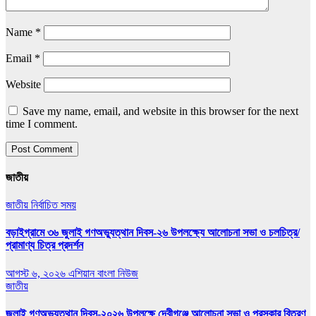
Name
*
Email
*
Website
Save my name, email, and website in this browser for the next
time I comment.
জাতীয়
জাতীয়
নির্বাচিত সময়
বড়াইগ্রামে ৩৬ জুলাই গণঅভ্যুত্থান দিবস-২৬ উপলক্ষ্যে আলোচনা সভা ও চলচিত্র/
প্রামাণ্য চিত্র প্রদর্শন
আগস্ট ৬, ২০২৬
এশিয়ান বাংলা নিউজ
জাতীয়
জুলাই গণঅভ্যুত্থান দিবস-২০২৬ উপলক্ষে দেবীগঞ্জে আলোচনা সভা ও পুরস্কার বিতরণ