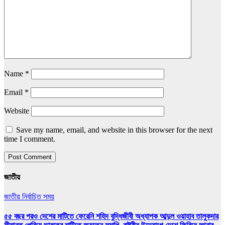
Name
*
Email
*
Website
Save my name, email, and website in this browser for the next
time I comment.
জাতীয়
জাতীয়
নির্বাচিত সময়
৫৫ বছর পরও দেশের মাটিতে ফেরেনি শহিদ বুদ্ধিজীবী অধ্যাপক আব্দুল ওয়াহাব তালুকদার