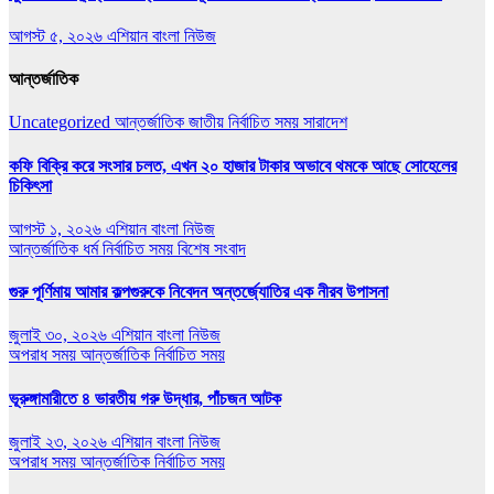
আগস্ট ৫, ২০২৬
এশিয়ান বাংলা নিউজ
আন্তর্জাতিক
Uncategorized
আন্তর্জাতিক
জাতীয়
নির্বাচিত সময়
সারাদেশ
কফি বিক্রি করে সংসার চলত, এখন ২০ হাজার টাকার অভাবে থমকে আছে সোহেলের
চিকিৎসা
আগস্ট ১, ২০২৬
এশিয়ান বাংলা নিউজ
আন্তর্জাতিক
ধর্ম
নির্বাচিত সময়
বিশেষ সংবাদ
গুরু পূর্ণিমায় আমার কল্পগুরুকে নিবেদন অন্তর্জ্যোতির এক নীরব উপাসনা
জুলাই ৩০, ২০২৬
এশিয়ান বাংলা নিউজ
অপরাধ সময়
আন্তর্জাতিক
নির্বাচিত সময়
ভূরুঙ্গামারীতে ৪ ভারতীয় গরু উদ্ধার, পাঁচজন আটক
জুলাই ২৩, ২০২৬
এশিয়ান বাংলা নিউজ
অপরাধ সময়
আন্তর্জাতিক
নির্বাচিত সময়