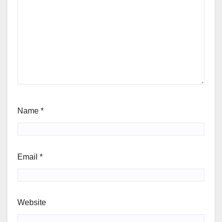
Name
*
Email
*
Website