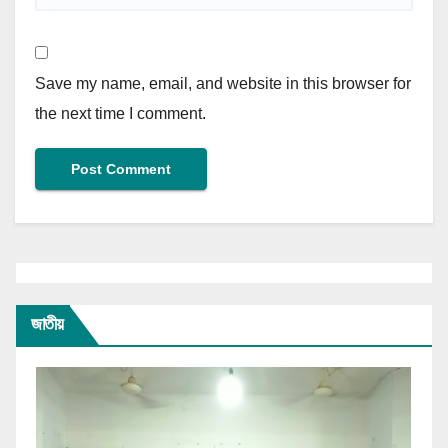
Save my name, email, and website in this browser for
the next time I comment.
জাতীয়