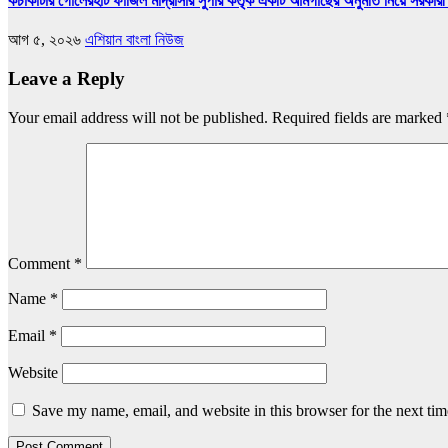
কচাকাটার গোলেরহাট ফাজিল মাদ্রাসার সুপার কর্তৃক একটি আমগাছের অনুমতি নিয়ে সরকারী 
আগ ৫, ২০২৬
এশিয়ান বাংলা নিউজ
Leave a Reply
Your email address will not be published.
Required fields are marked
Comment
*
Name
*
Email
*
Website
Save my name, email, and website in this browser for the next ti