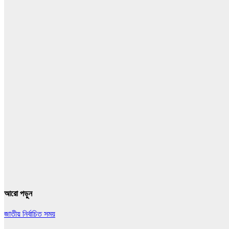
আরো পড়ুন
জাতীয়
নির্বাচিত সময়