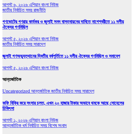
আগস্ট ৬, ২০২৬
এশিয়ান বাংলা নিউজ
জাতীয়
নির্বাচিত সময়
রাজনীতি
গণভোটের গণরায় কার্যকর ও জুলাই সনদ বাস্তবায়নের দাবিতে নাগেশ্বরীতে ১১ দলীয়
ঐক্যের গণমিছিল
আগস্ট ৫, ২০২৬
এশিয়ান বাংলা নিউজ
জাতীয়
নির্বাচিত সময়
সারাদেশ
জুলাই গণঅভ্যুত্থানের দ্বিতীয় বর্ষপূর্তিতে ১১ দলীয় ঐক্যের গণমিছিল ও সমাবেশ
আগস্ট ৫, ২০২৬
এশিয়ান বাংলা নিউজ
আন্তর্জাতিক
Uncategorized
আন্তর্জাতিক
জাতীয়
নির্বাচিত সময়
সারাদেশ
কফি বিক্রি করে সংসার চলত, এখন ২০ হাজার টাকার অভাবে থমকে আছে সোহেলের
চিকিৎসা
আগস্ট ১, ২০২৬
এশিয়ান বাংলা নিউজ
আন্তর্জাতিক
ধর্ম
নির্বাচিত সময়
বিশেষ সংবাদ