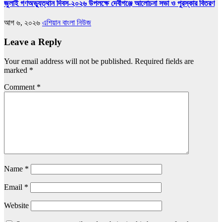
জুলাই গণঅভ্যুত্থান দিবস-২০২৬ উপলক্ষে দেবীগঞ্জে আলোচনা সভা ও পুরস্কার বিতরণ
আগ ৬, ২০২৬
এশিয়ান বাংলা নিউজ
Leave a Reply
Your email address will not be published.
Required fields are
marked
*
Comment
*
Name
*
Email
*
Website