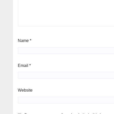
Name
*
Email
*
Website