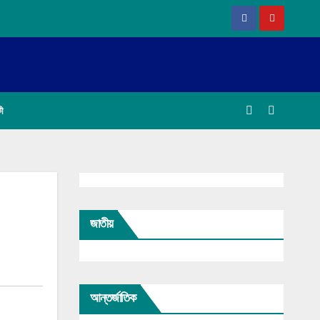
কী
জাতীয়
আন্তর্জাতিক