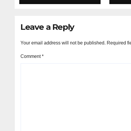
সমাধি, রাষ্ট্রীয় উদ্যোগে দেশে
ফিরিয়ে আনার দাবি স্বজনদের
Leave a Reply
Your email address will not be published.
Required fi
Comment
*