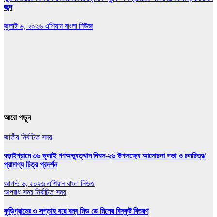
জব্দ
জুলাই ৬, ২০২৬
এশিয়ান বাংলা নিউজ
আরো পড়ুন
জাতীয়
নির্বাচিত সময়
বড়াইগ্রামে ৩৬ জুলাই গণঅভ্যুত্থান দিবস-২৬ উপলক্ষ্যে আলোচনা সভা ও চলচিত্র/
প্রামাণ্য চিত্র প্রদর্শন
আগস্ট ৬, ২০২৬
এশিয়ান বাংলা নিউজ
অপরাধ সময়
নির্বাচিত সময়
কুড়িগ্রামের ৩ সপ্তাহ ধরে বন্ধ মিড ডে মিলের বিস্কুট বিতরণ