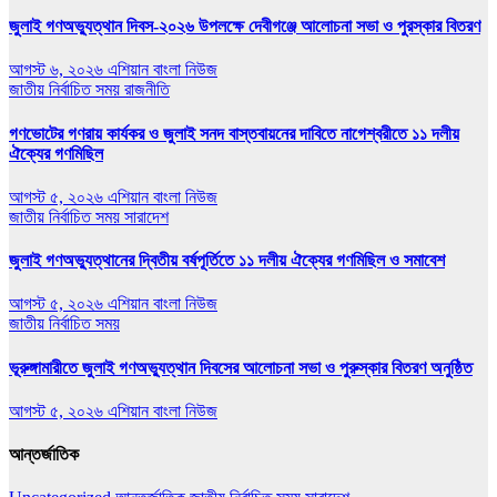
জুলাই গণঅভ্যুত্থান দিবস-২০২৬ উপলক্ষে দেবীগঞ্জে আলোচনা সভা ও পুরস্কার বিতরণ
আগস্ট ৬, ২০২৬
এশিয়ান বাংলা নিউজ
জাতীয়
নির্বাচিত সময়
রাজনীতি
গণভোটের গণরায় কার্যকর ও জুলাই সনদ বাস্তবায়নের দাবিতে নাগেশ্বরীতে ১১ দলীয়
ঐক্যের গণমিছিল
আগস্ট ৫, ২০২৬
এশিয়ান বাংলা নিউজ
জাতীয়
নির্বাচিত সময়
সারাদেশ
জুলাই গণঅভ্যুত্থানের দ্বিতীয় বর্ষপূর্তিতে ১১ দলীয় ঐক্যের গণমিছিল ও সমাবেশ
আগস্ট ৫, ২০২৬
এশিয়ান বাংলা নিউজ
জাতীয়
নির্বাচিত সময়
ভূরুঙ্গামারীতে জুলাই গণঅভ‍্যুত্থান দিবসের আলোচনা সভা ও পুরুস্কার বিতরণ অনুষ্ঠিত
আগস্ট ৫, ২০২৬
এশিয়ান বাংলা নিউজ
আন্তর্জাতিক