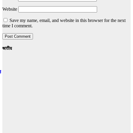
Website
Save my name, email, and website in this browser for the next
time I comment.
জাতীয়