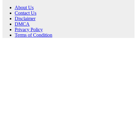
About Us
Contact Us
Disclaimer
DMCA
Privacy Policy
Terms of Condition