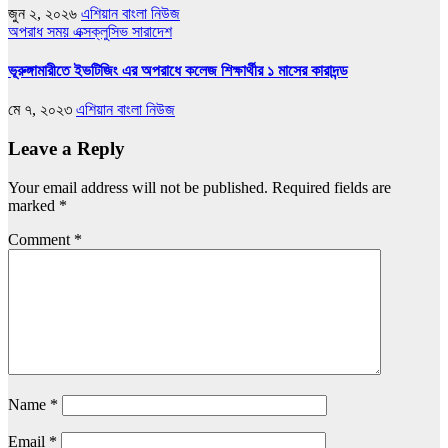
জুন ২, ২০২৬
এশিয়ান বাংলা নিউজ
অপরাধ সময়
এক্সক্লুসিভ
সারাদেশ
ভূরুঙ্গামারীতে ইভটিজিং এর অপরাধে কলেজ শিক্ষার্থীর ১ মাসের কারাদন্ড
মে ৭, ২০২৩
এশিয়ান বাংলা নিউজ
Leave a Reply
Your email address will not be published.
Required fields are
marked
*
Comment
*
Name
*
Email
*