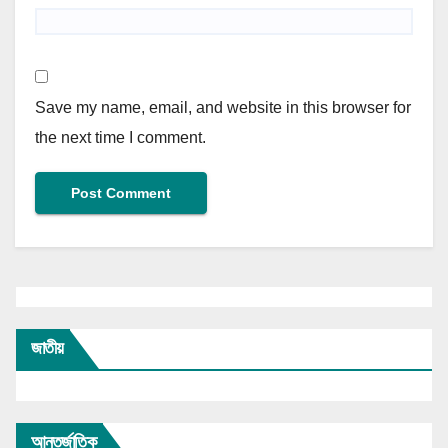
Save my name, email, and website in this browser for
the next time I comment.
জাতীয়
আন্তর্জাতিক