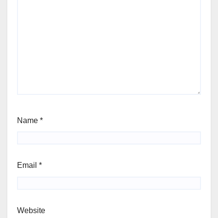
Name
*
Email
*
Website