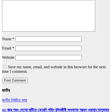
Name
*
Email
*
Website
Save my name, email, and website in this browser for the next
time I comment.
জাতীয়
জাতীয়
নির্বাচিত সময়
৫৫ বছর পরও দেশের মাটিতে ফেরেনি শহিদ বুদ্ধিজীবী অধ্যাপক আব্দুল ওয়াহাব তালুকদার