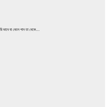
কারি ভাবে যা বেতন পান তা থেকে…