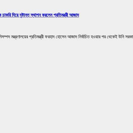
চাকরি দিয়ে দৃষ্টান্ত স্থাপন করলেন প্রতিমন্ত্রী আজাদ
িসম্পদ মন্ত্রণালয়ের প্রতিমন্ত্রী ফরহাদ হোসেন আজাদ নির্বাচিত হওয়ার পর থেকেই উনি সর