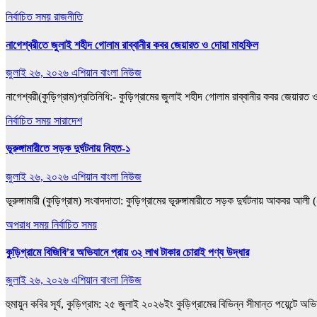
নির্বাচিত সময়
রাজনীতি
নাগেশ্বরীতে জুলাই শহীদ গোলাম রাব্বানীর কবর জেয়ারত ও দোয়া মাহফিল
জুলাই ২৬, ২০২৬
এশিয়ান বাংলা নিউজ
নাগেশ্বরী(কুড়িগ্রাম)প্রতিনিধি:- কুড়িগ্রামের জুলাই শহীদ গোলাম রাব্বানীর কবর জেয়ার
নির্বাচিত সময়
সারাদেশ
ভূরুঙ্গামারীতে সড়ক দুর্ঘটনায় নিহত-১
জুলাই ২৬, ২০২৬
এশিয়ান বাংলা নিউজ
ভূরুঙ্গামারী (কুড়িগ্রাম) সংবাদদাতা: কুড়িগ্রামের ভূরুঙ্গামারীতে সড়ক দুর্ঘটনায় আ
অপরাধ সময়
নির্বাচিত সময়
কুড়িগ্রামে বিজিবি’র অভিযানে প্রায় ৩২ লাখ টাকার চোরাই পণ্য উদ্ধার
জুলাই ২৬, ২০২৬
এশিয়ান বাংলা নিউজ
হুমায়ুন কবির সূর্য, কুড়িগ্রাম: ২৫ জুলাই ২০২৬ইং কুড়িগ্রামের বিভিন্ন সীমান্ত পয়েন্টে 