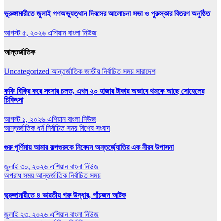
ভূরুঙ্গামারীতে জুলাই গণঅভ‍্যুত্থান দিবসের আলোচনা সভা ও পুরুস্কার বিতরণ অনুষ্ঠিত
আগস্ট ৫, ২০২৬
এশিয়ান বাংলা নিউজ
আন্তর্জাতিক
Uncategorized
আন্তর্জাতিক
জাতীয়
নির্বাচিত সময়
সারাদেশ
কফি বিক্রি করে সংসার চলত, এখন ২০ হাজার টাকার অভাবে থমকে আছে সোহেলের
চিকিৎসা
আগস্ট ১, ২০২৬
এশিয়ান বাংলা নিউজ
আন্তর্জাতিক
ধর্ম
নির্বাচিত সময়
বিশেষ সংবাদ
গুরু পূর্ণিমায় আমার কল্পগুরুকে নিবেদন অন্তর্জ্যোতির এক নীরব উপাসনা
জুলাই ৩০, ২০২৬
এশিয়ান বাংলা নিউজ
অপরাধ সময়
আন্তর্জাতিক
নির্বাচিত সময়
ভূরুঙ্গামারীতে ৪ ভারতীয় গরু উদ্ধার, পাঁচজন আটক
জুলাই ২৩, ২০২৬
এশিয়ান বাংলা নিউজ