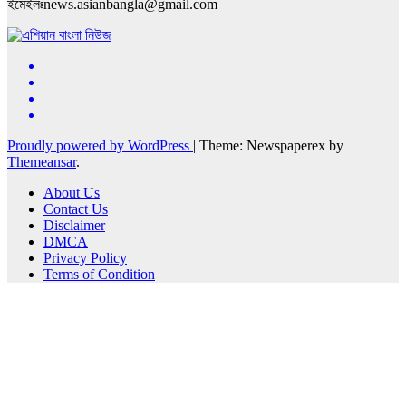
ইমেইলঃnews.asianbangla@gmail.com
Proudly powered by WordPress
|
Theme: Newspaperex by
Themeansar
.
About Us
Contact Us
Disclaimer
DMCA
Privacy Policy
Terms of Condition