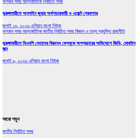
অপরাধ সময়
আন্তর্জাতিক
নির্বাচিত সময়
ভূরুঙ্গামারীতে অনলাইন জুয়ার অর্থপাচারকারী ও এজেন্ট গ্রেফতার
জুলাই ১৬, ২০২৬
এশিয়ান বাংলা নিউজ
অপরাধ সময়
আন্তর্জাতিক
জাতীয়
নির্বাচিত সময়
বিজ্ঞান ও তথ্য প্রযুক্তি
রাজনীতি
ভূরুঙ্গামারীতে বিএনপি নেতাদের বিরুদ্ধে ফেসবুকে অপপ্রচারের অভিযোগে জিডি, মোবাইল
জব্দ
জুলাই ৬, ২০২৬
এশিয়ান বাংলা নিউজ
আরো পড়ুন
জাতীয়
নির্বাচিত সময়