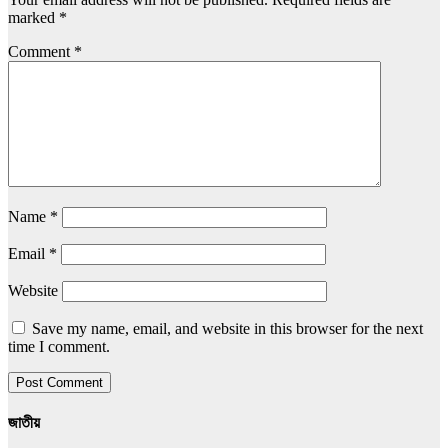
marked
*
Comment
*
Name
*
Email
*
Website
Save my name, email, and website in this browser for the next
time I comment.
জাতীয়