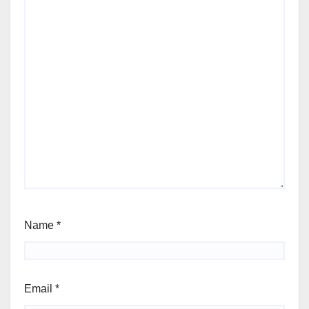
Name
*
Email
*