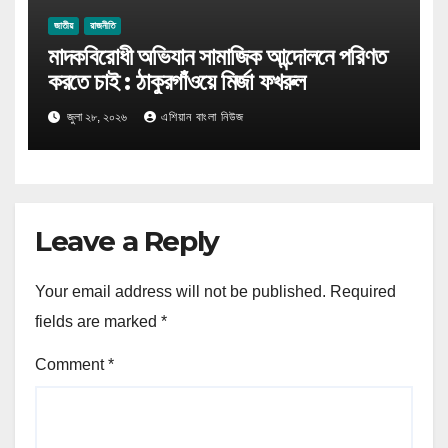
জাতীয়
রাজনীতি
মাদকবিরোধী অভিযান সামাজিক আন্দোলনে পরিণত
করতে চাই : ঠাকুরগাঁওয়ে মির্জা ফখরুল
জুলা ২৮, ২০২৬
এশিয়ান বাংলা নিউজ
Leave a Reply
Your email address will not be published.
Required
fields are marked
*
Comment
*