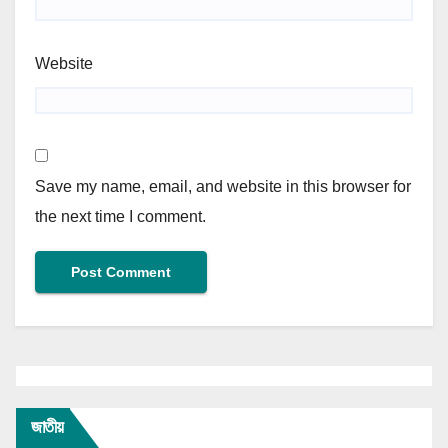
Website
Save my name, email, and website in this browser for
the next time I comment.
জাতীয়