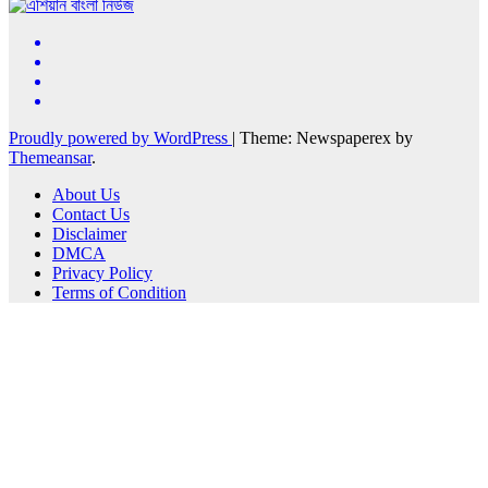
Proudly powered by WordPress
|
Theme: Newspaperex by
Themeansar
.
About Us
Contact Us
Disclaimer
DMCA
Privacy Policy
Terms of Condition