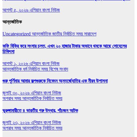
আগস্ট ৫, ২০২৬
এশিয়ান বাংলা নিউজ
আন্তর্জাতিক
Uncategorized
আন্তর্জাতিক
জাতীয়
নির্বাচিত সময়
সারাদেশ
কফি বিক্রি করে সংসার চলত, এখন ২০ হাজার টাকার অভাবে থমকে আছে সোহেলের
চিকিৎসা
আগস্ট ১, ২০২৬
এশিয়ান বাংলা নিউজ
আন্তর্জাতিক
ধর্ম
নির্বাচিত সময়
বিশেষ সংবাদ
গুরু পূর্ণিমায় আমার কল্পগুরুকে নিবেদন অন্তর্জ্যোতির এক নীরব উপাসনা
জুলাই ৩০, ২০২৬
এশিয়ান বাংলা নিউজ
অপরাধ সময়
আন্তর্জাতিক
নির্বাচিত সময়
ভূরুঙ্গামারীতে ৪ ভারতীয় গরু উদ্ধার, পাঁচজন আটক
জুলাই ২৩, ২০২৬
এশিয়ান বাংলা নিউজ
অপরাধ সময়
আন্তর্জাতিক
নির্বাচিত সময়