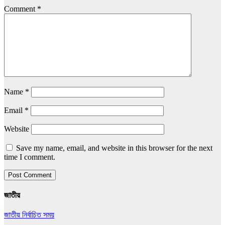
Comment
*
Name
*
Email
*
Website
Save my name, email, and website in this browser for the next
time I comment.
জাতীয়
জাতীয়
নির্বাচিত সময়